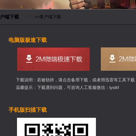
户端下载
首页
>>客户端下载
电脑版极速下载
下载说明：
若被劫持，请点击备用下载，或者用迅雷等工具下载
温馨提示：下载遇到问题，可咨询人工客服微信：lystkf
手机版扫描下载