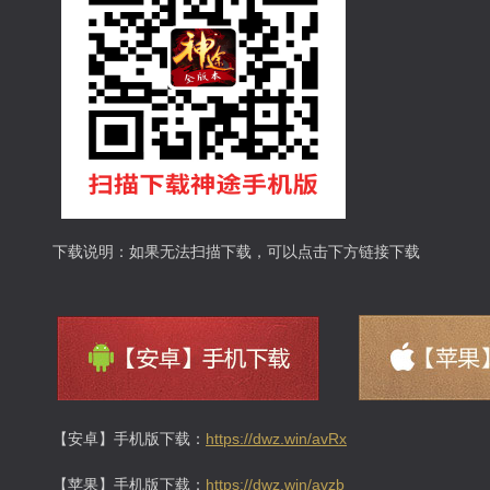
下载说明：如果无法扫描下载，可以点击下方链接下载
【安卓】手机版
下载：
https://dwz.win/avRx
【苹果】手机版下载
：
https://dwz.win/avzb