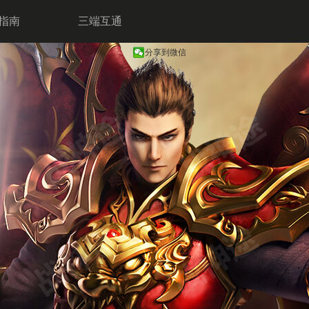
指南
三端互通
分享到微信