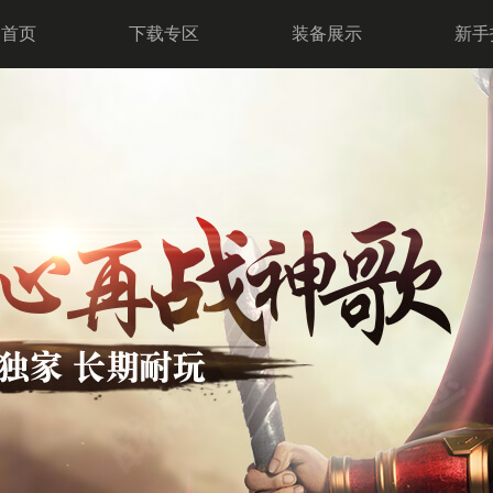
网首页
下载专区
装备展示
新手